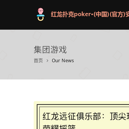
集团游戏
首页
Our News