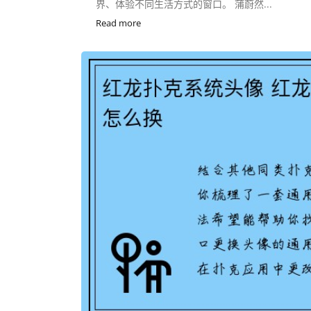
界、体验不同生活方式的窗口。 蒲蔚然...
Read more