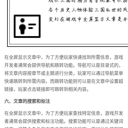
在全屏显示文章中，为了方便玩家快速找到所需信息，游戏
开发者通常会提供导航和跳转功能。导航可以是目录式的，
将文章内容按章节或主题进行分类，玩家可以通过导航菜单
快速跳转到所需内容。而跳转功能则可以是在文章中设置超
链接，玩家点击链接即可跳转到相关内容。
六、文章的搜索和标注
在全屏显示文章中，为了方便玩家查找特定信息，游戏开发
者通常会提供搜索和标注功能。搜索功能可以是通过关键词