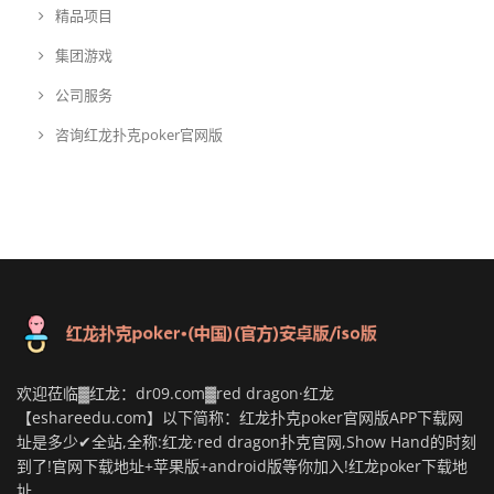
精品项目
集团游戏
公司服务
咨询红龙扑克poker官网版
欢迎莅临▓红龙：dr09.com▓red dragon·红龙
【eshareedu.com】以下简称：红龙扑克poker官网版APP下载网
址是多少✔全站,全称:红龙·red dragon扑克官网,Show Hand的时刻
到了!官网下载地址+苹果版+android版等你加入!红龙poker下载地
址