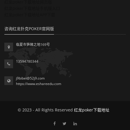
红龙poker下载地址网页版
红龙poker下载地址手机版入口
红龙poker下载地址APP下载
咨询红龙扑克POKER官网版
临夏市笋赌之地169号
13594780344
j9bibei@52j9.com
https://www.eshareedu.com
© 2023 - All Rights Reserved
红龙poker下载地址