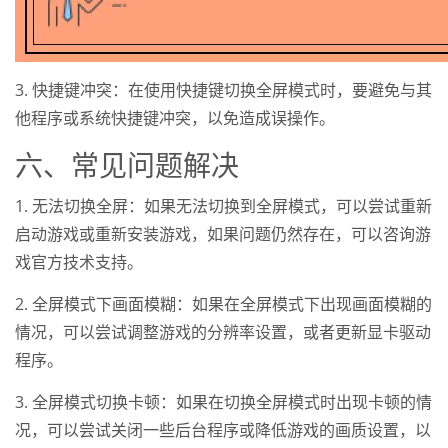
3. 快捷键冲突：在使用快捷键切换全屏模式时，要避免与其
他程序或系统快捷键冲突，以免造成误操作。
六、常见问题解决
1. 无法切换全屏：如果无法切换到全屏模式，可以尝试重新
启动游戏或重新安装游戏，如果问题仍然存在，可以咨询游
戏官方技术支持。
2. 全屏模式下画面模糊：如果在全屏模式下出现画面模糊的
情况，可以尝试调整游戏的分辨率设置，或者更新显卡驱动
程序。
3. 全屏模式切换卡顿：如果在切换全屏模式时出现卡顿的情
况，可以尝试关闭一些后台程序或降低游戏的画质设置，以