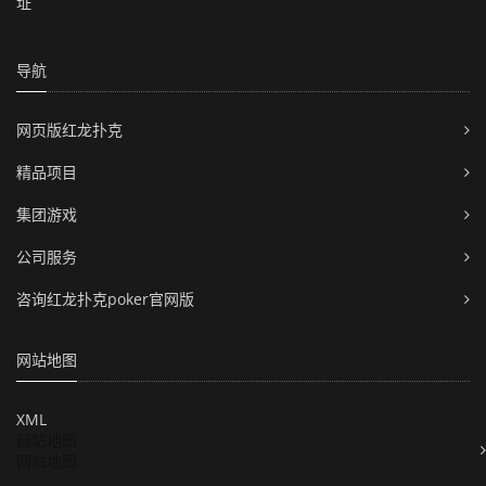
址
导航
网页版红龙扑克
精品项目
集团游戏
公司服务
咨询红龙扑克poker官网版
网站地图
XML
网站地图
网站地图