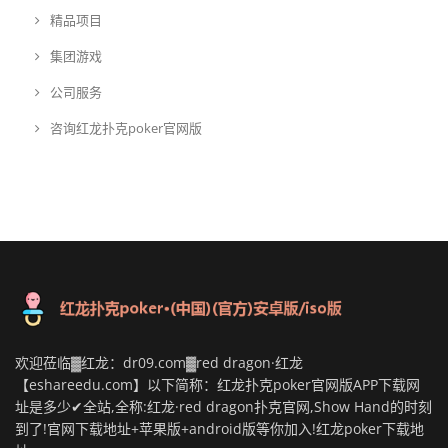
精品项目
集团游戏
公司服务
咨询红龙扑克poker官网版
欢迎莅临▓红龙：dr09.com▓red dragon·红龙
【eshareedu.com】以下简称：红龙扑克poker官网版APP下载网
址是多少✔全站,全称:红龙·red dragon扑克官网,Show Hand的时刻
到了!官网下载地址+苹果版+android版等你加入!红龙poker下载地