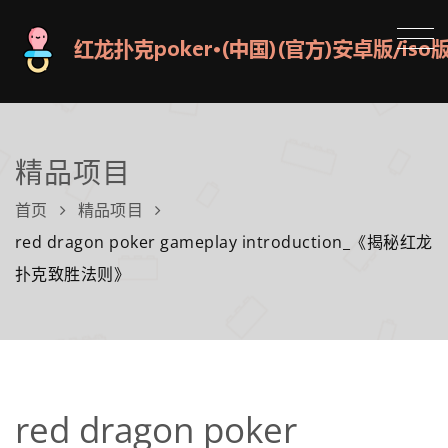
精品项目
首页
精品项目
red dragon poker gameplay introduction_《揭秘红龙
扑克致胜法则》
red dragon poker