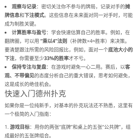
观察与记录
：密切关注你不参与的牌局，记录对手的
摊
牌信息
和
下注模式
。这些信息在未来面对同一对手时，可能
成为制胜关键。
计算胜率与盈亏
：学会快速估算自己的胜率。例如，在
翻牌圈，可以用
“乘以4”法则
（补牌数×4≈胜率）来决策。
要清楚跟注所需的风险回报比，例如，面对一个
底池大小的
下注
，你需要至少
33%的胜率
才不亏。
保持专注与复盘
：在游戏时避免一心二用。赛后，以
客
观、不带偏见
的态度分析自己的重大错误，思考如何避免，
这是成长的绝佳机会。
快速入门德州扑克
如果你是一位纯新手，对基本的扑克玩法还不熟悉，这里有
一个极简的入门指南：
1.
游戏目标
：用你的两张“底牌”和桌上的五张“公共牌”，组
成最好的五张牌组合。