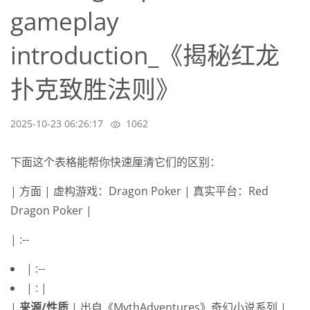
gameplay
introduction_《揭秘红龙
扑克致胜法则》
2025-10-23 06:26:17
1062
下面这个表格能帮你快速厘清它们的区别：
| 方面 | 虚构游戏：Dragon Poker | 真实平台：Red
Dragon Poker |
| :--
| :--
| : |
|
来源/性质
| 出自《MythAdventures》奇幻小说系列 |