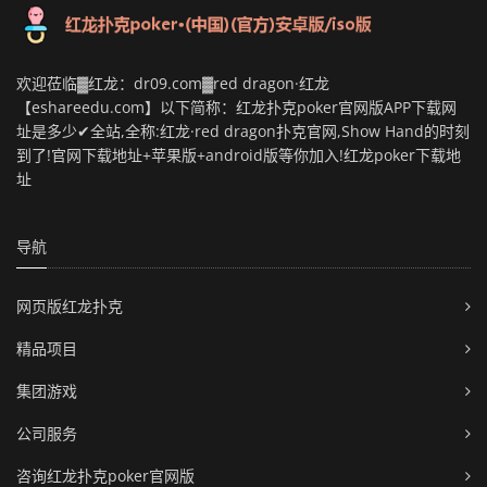
欢迎莅临▓红龙：dr09.com▓red dragon·红龙
【eshareedu.com】以下简称：红龙扑克poker官网版APP下载网
址是多少✔全站,全称:红龙·red dragon扑克官网,Show Hand的时刻
到了!官网下载地址+苹果版+android版等你加入!红龙poker下载地
址
导航
网页版红龙扑克
精品项目
集团游戏
公司服务
咨询红龙扑克poker官网版